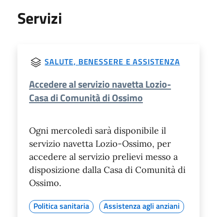
Servizi
SALUTE, BENESSERE E ASSISTENZA
Accedere al servizio navetta Lozio-
Casa di Comunità di Ossimo
Ogni mercoledì sarà disponibile il
servizio navetta Lozio-Ossimo, per
accedere al servizio prelievi messo a
disposizione dalla Casa di Comunità di
Ossimo.
Politica sanitaria
Assistenza agli anziani