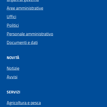
Aree amministrative
Uffici
Politici
Personale amministrativo
Documenti e dati
NOVITÀ
Notizie
Avvisi
SERVIZI
Agricoltura e pesca