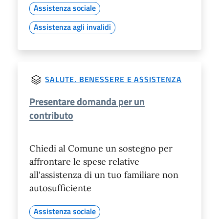
Assistenza sociale
Assistenza agli invalidi
SALUTE, BENESSERE E ASSISTENZA
Presentare domanda per un
contributo
Chiedi al Comune un sostegno per
affrontare le spese relative
all'assistenza di un tuo familiare non
autosufficiente
Assistenza sociale