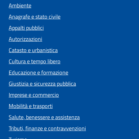
Ambiente
Anagrafe e stato civile
Appalti pubblici
Autorizzazioni
Catasto e urbanistica
Cultura e tempo libero
Educazione e formazione
Giustizia e sicurezza pubblica
Imprese e commercio
Mobilità e trasporti
Salute, benessere e assistenza
Tributi, finanze e contravvenzioni