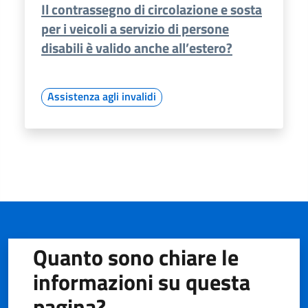
Il contrassegno di circolazione e sosta
per i veicoli a servizio di persone
disabili è valido anche all’estero?
Assistenza agli invalidi
Quanto sono chiare le
informazioni su questa
pagina?