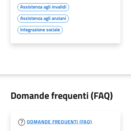
Assistenza agli invalidi
Assistenza agli anziani
Integrazione sociale
Domande frequenti (FAQ)
DOMANDE FREQUENTI (FAQ)