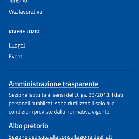
Turismo
Vita lavorativa
VIVERE LOZIO
Luoghi
Eventi
Amministrazione trasparente
Sezione istituita ai sensi del D.lgs. 33/2013. I dati
personali pubblicati sono riutilizzabili solo alle
condizioni previste dalla normativa vigente
Albo pretorio
Sezione dedicata alla consultazione degli atti