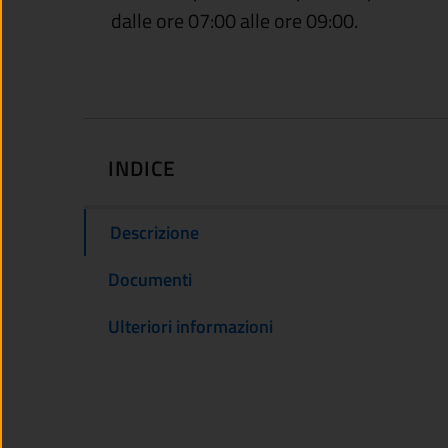
dalle ore 07:00 alle ore 09:00.
INDICE
Descrizione
Documenti
Ulteriori informazioni