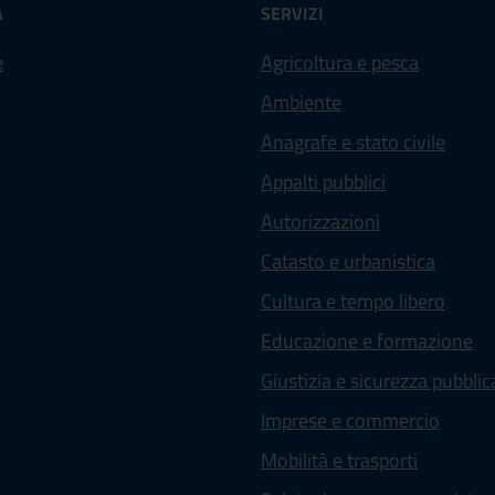
À
SERVIZI
e
Agricoltura e pesca
Ambiente
Anagrafe e stato civile
Appalti pubblici
Autorizzazioni
Catasto e urbanistica
Cultura e tempo libero
Educazione e formazione
Giustizia e sicurezza pubblic
Imprese e commercio
Mobilità e trasporti