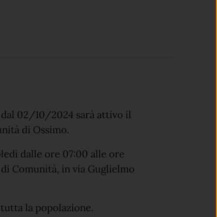
 dal 02/10/2024 sarà attivo il
unità di Ossimo.
oledì dalle ore 07:00 alle ore
 di Comunità, in via Guglielmo
 tutta la popolazione.