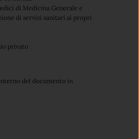
edici di Medicina Generale e
zione di servizi sanitari ai propri
io privato
'interno del documento in