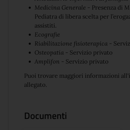
Medicina Generale
- Presenza di M
Pediatra di libera scelta per l’eroga
assistiti.
Ecografie
Riabilitazione fisioterapica
- Serviz
Osteopatia
- Servizio privato
Amplifon
- Servizio privato
Puoi trovare maggiori informazioni all
allegato.
Documenti