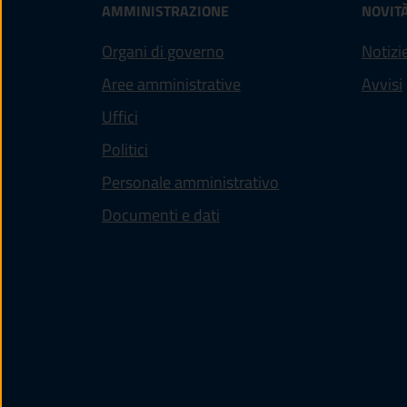
AMMINISTRAZIONE
NOVIT
Organi di governo
Notizi
Aree amministrative
Avvisi
Uffici
Politici
Personale amministrativo
Documenti e dati