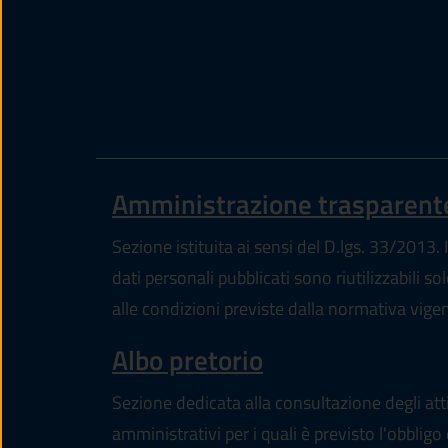
Amministrazione trasparent
Sezione istituita ai sensi del D.lgs. 33/2013. I
dati personali pubblicati sono riutilizzabili so
alle condizioni previste dalla normativa vige
Albo pretorio
Sezione dedicata alla consultazione degli att
amministrativi per i quali è previsto l'obbligo 