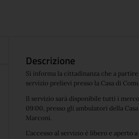
Descrizione
Si informa la cittadinanza che a partire
servizio prelievi presso la Casa di Com
Il servizio sarà disponibile tutti i merc
09:00, presso gli ambulatori della Casa
Marconi.
L'accesso al servizio è libero e aperto a