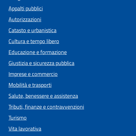
Appalti pubblici
Autorizzazioni
Catasto e urbanistica
Cultura e tempo libero
Educazione e formazione
Giustizia e sicurezza pubblica
Imprese e commercio
Mobilità e trasporti
Salute, benessere e assistenza
Tributi, finanze e contravvenzioni
Turismo
Vita lavorativa