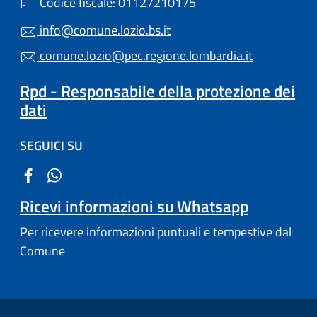
Codice fiscale: 01127210175
info@comune.lozio.bs.it
comune.lozio@pec.regione.lombardia.it
Rpd - Responsabile della protezione dei
dati
SEGUICI SU
Ricevi informazioni su Whatsapp
Per ricevere informazioni puntuali e tempestive dal
Comune