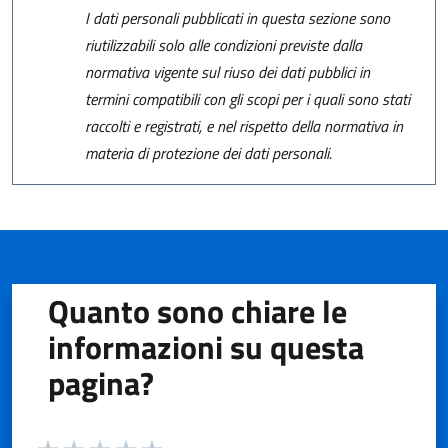
I dati personali pubblicati in questa sezione sono
riutilizzabili solo alle condizioni previste dalla
normativa vigente sul riuso dei dati pubblici in
termini compatibili con gli scopi per i quali sono stati
raccolti e registrati, e nel rispetto della normativa in
materia di protezione dei dati personali.
Quanto sono chiare le
informazioni su questa
pagina?
Valuta da 1 a 5 stelle la pagina