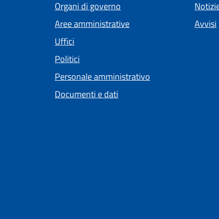
Organi di governo
Notizi
Aree amministrative
Avvisi
Uffici
Politici
Personale amministrativo
Documenti e dati