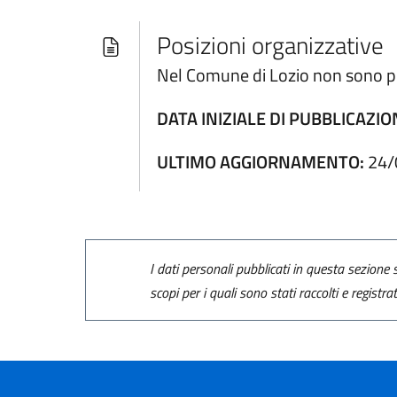
Posizioni organizzative
Nel Comune di Lozio non sono pre
DATA INIZIALE DI PUBBLICAZIO
ULTIMO AGGIORNAMENTO:
24/
I dati personali pubblicati in questa sezione s
scopi per i quali sono stati raccolti e registra