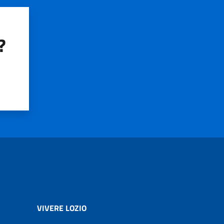
?
VIVERE LOZIO