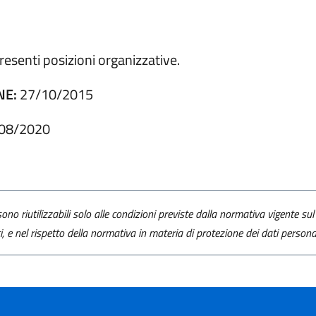
senti posizioni organizzative.
NE:
27/10/2015
08/2020
ono riutilizzabili solo alle condizioni previste dalla normativa vigente sul 
ti, e nel rispetto della normativa in materia di protezione dei dati personal