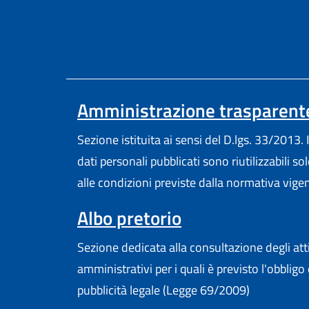
Amministrazione trasparent
Sezione istituita ai sensi del D.lgs. 33/2013. I
dati personali pubblicati sono riutilizzabili so
alle condizioni previste dalla normativa vige
Albo pretorio
Sezione dedicata alla consultazione degli att
amministrativi per i quali è previsto l'obbligo 
pubblicità legale (Legge 69/2009)