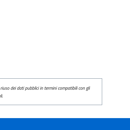
riuso dei dati pubblici in termini compatibili con gli
i.